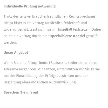
Individuelle Prüfung notwendig
Trotz der teils verbraucherfreundlichen Rechtsprechung
bleibt klar:Ob ein Vertrag tatsächlich fehlerhaft und
widerrufbar ist, lässt sich nur im
Einzelfall
feststellen. Daher
sollte ein Vertrag durch eine
spezialisierte Kanzlei
geprüft
werden.
Unser Angebot
Wenn Sie eine Rürup-Rente (Basisrente) oder ein anderes
Altersvorsorgeprodukt besitzen, unterstützen wir Sie gerne
bei der Einschätzung der Erfolgsaussichten und der
Begleitung einer möglichen Rückabwicklung.
Sprechen Sie uns an!