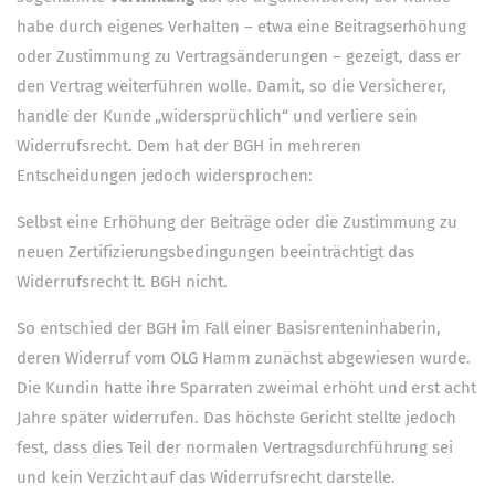
habe durch eigenes Verhalten – etwa eine Beitragserhöhung
oder Zustimmung zu Vertragsänderungen – gezeigt, dass er
den Vertrag weiterführen wolle. Damit, so die Versicherer,
handle der Kunde „widersprüchlich“ und verliere sein
Widerrufsrecht. Dem hat der BGH in mehreren
Entscheidungen jedoch widersprochen:
Selbst eine Erhöhung der Beiträge oder die Zustimmung zu
neuen Zertifizierungsbedingungen beeinträchtigt das
Widerrufsrecht lt. BGH nicht.
So entschied der BGH im Fall einer Basisrenteninhaberin,
deren Widerruf vom OLG Hamm zunächst abgewiesen wurde.
Die Kundin hatte ihre Sparraten zweimal erhöht und erst acht
Jahre später widerrufen. Das höchste Gericht stellte jedoch
fest, dass dies Teil der normalen Vertragsdurchführung sei
und kein Verzicht auf das Widerrufsrecht darstelle.