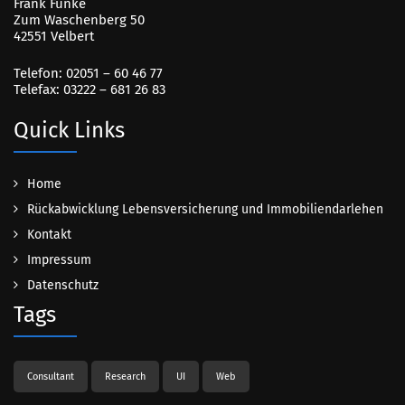
Frank Funke
Zum Waschenberg 50
42551 Velbert
Telefon: 02051 – 60 46 77
Telefax: 03222 – 681 26 83
Quick Links
Home
Rückabwicklung Lebensversicherung und Immobiliendarlehen
Kontakt
Impressum
Datenschutz
Tags
Consultant
Research
UI
Web