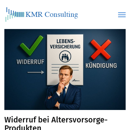
Widerruf bei Altersvorsorge-
Produkten