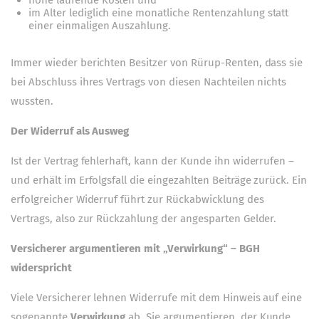
im Alter lediglich eine monatliche Rentenzahlung statt
einer einmaligen Auszahlung.
Immer wieder berichten Besitzer von Rürup-Renten, dass sie
bei Abschluss ihres Vertrags von diesen Nachteilen nichts
wussten.
Der Widerruf als Ausweg
Ist der Vertrag fehlerhaft, kann der Kunde ihn widerrufen –
und erhält im Erfolgsfall die eingezahlten Beiträge zurück. Ein
erfolgreicher Widerruf führt zur Rückabwicklung des
Vertrags, also zur Rückzahlung der angesparten Gelder.
Versicherer argumentieren mit „Verwirkung“ – BGH
widerspricht
Viele Versicherer lehnen Widerrufe mit dem Hinweis auf eine
sogenannte
Verwirkung
ab. Sie argumentieren, der Kunde